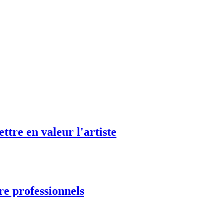
tre en valeur l'artiste
re professionnels