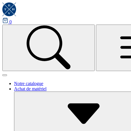
0
Notre catalogue
Achat de matériel