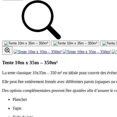
Tente 10m x 35m – 350m²
La tente classique 10x35m – 350 m² est idéale pour couvrir des événe
Elle peut être entièrement fermée avec différentes parois (opaques ou t
Des options complémentaires peuvent être ajoutées afin d’assurer le co
Plancher
Tapis