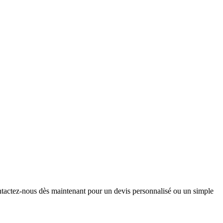
ntactez-nous dès maintenant pour un devis personnalisé ou un simple