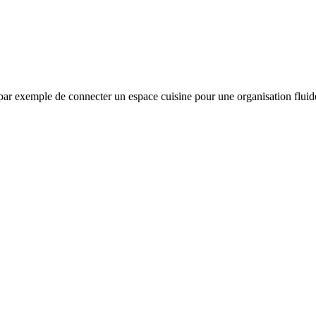
 par exemple de connecter un espace cuisine pour une organisation fluide 