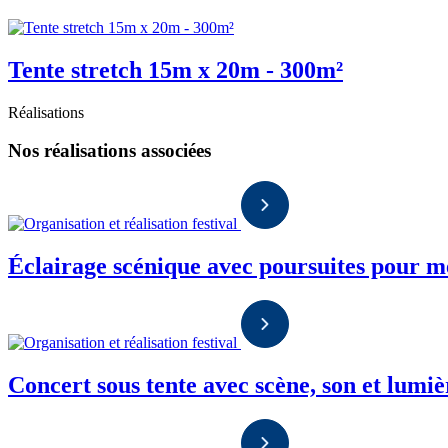
Tente stretch 15m x 20m - 300m²
Réalisations
Nos réalisations associées
Éclairage scénique avec poursuites pour met
Concert sous tente avec scène, son et lumiè