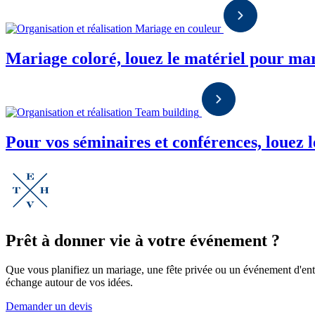
Mariage coloré, louez le matériel pour mar
Pour vos séminaires et conférences, louez l
Prêt à donner vie à votre événement ?
Que vous planifiez un mariage, une fête privée ou un événement d'ent
échange autour de vos idées.
Demander un devis