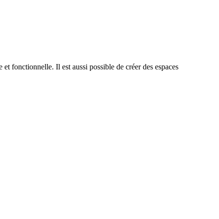
et fonctionnelle. Il est aussi possible de créer des espaces