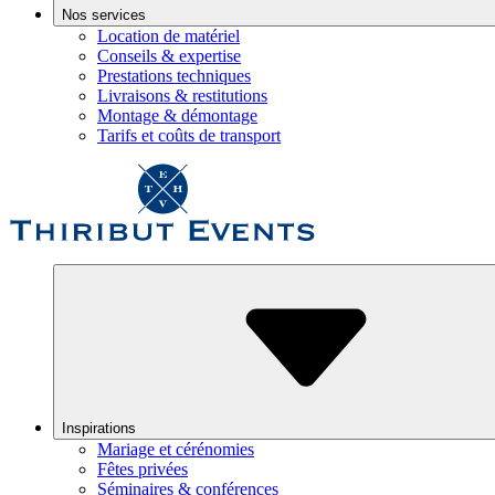
Nos services
Location de matériel
Conseils & expertise
Prestations techniques
Livraisons & restitutions
Montage & démontage
Tarifs et coûts de transport
Inspirations
Mariage et cérénomies
Fêtes privées
Séminaires & conférences