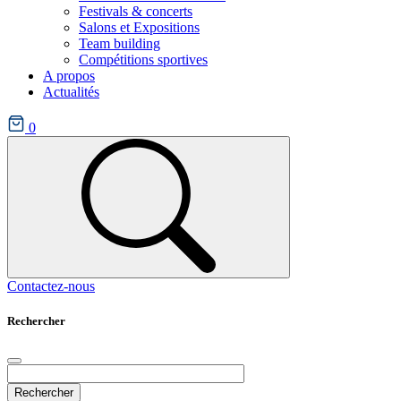
Festivals & concerts
Salons et Expositions
Team building
Compétitions sportives
A propos
Actualités
0
Contactez-nous
Rechercher