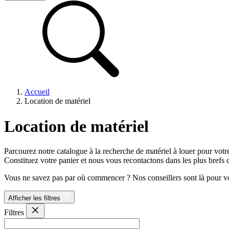
Accueil
Location de matériel
Location de matériel
Parcourez notre catalogue à la recherche de matériel à louer pour vot
Constituez votre panier et nous vous recontactons dans les plus brefs 
Vous ne savez pas par où commencer ? Nos conseillers sont là pour v
Afficher les filtres
Filtres