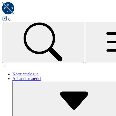
0
Notre catalogue
Achat de matériel